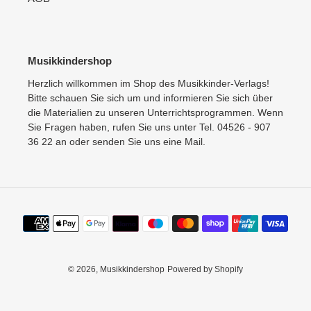
Musikkindershop
Herzlich willkommen im Shop des Musikkinder-Verlags!
Bitte schauen Sie sich um und informieren Sie sich über
die Materialien zu unseren Unterrichtsprogrammen. Wenn
Sie Fragen haben, rufen Sie uns unter Tel. 04526 - 907
36 22 an oder senden Sie uns eine Mail.
Zahlungsmethoden
© 2026,
Musikkindershop
Powered by Shopify