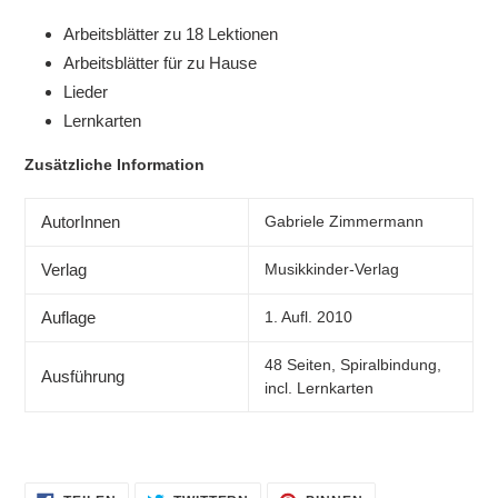
Arbeitsblätter zu 18 Lektionen
Arbeitsblätter für zu Hause
Lieder
Lernkarten
Zusätzliche Information
AutorInnen
Gabriele Zimmermann
Verlag
Musikkinder-Verlag
Auflage
1. Aufl. 2010
48 Seiten, Spiralbindung,
Ausführung
incl. Lernkarten
AUF
AUF
AUF